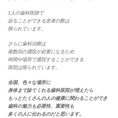
1人の歯科医師で
診ることができる患者の数は
限られています。
さらに歯科治療は
複数回の通院が必要になるため
時間や場所で通院することができる
医院は限られています。
全国、色々な場所に
身体まで診てくれる歯科医院が増えたら
もっとたくさんの人の健康に関わることができ
歯科の魅力も必要性、重要性も
多くの人に伝わるのだと思います。