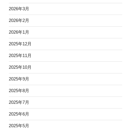
2026年3月
2026年2月
2026年1月
2025年12月
2025年11月
2025年10月
2025年9月
2025年8月
2025年7月
2025年6月
2025年5月