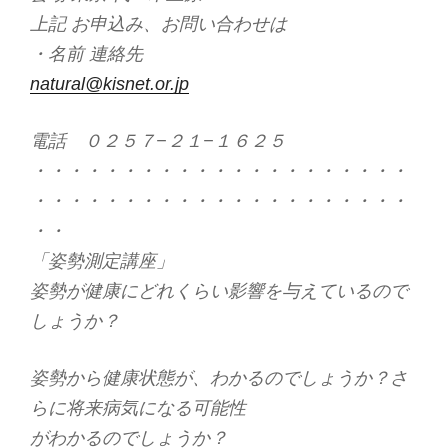
上記 お申込み、お問い合わせは
・名前 連絡先
natural@kisnet.or.jp
電話 ０２５７−２１−１６２５
・・・・・・・・・・・・・・・・・・・・・
・・・・・・・・・・・・・・・・・・・・・
・・
「姿勢測定講座」
姿勢が健康にどれくらい影響を与えているので
しょうか？
姿勢から健康状態が、わかるのでしょうか？さ
らに将来病気になる可能性
がわかるのでしょうか？