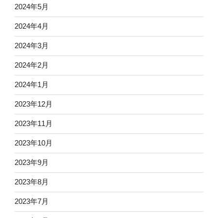
2024年5月
2024年4月
2024年3月
2024年2月
2024年1月
2023年12月
2023年11月
2023年10月
2023年9月
2023年8月
2023年7月