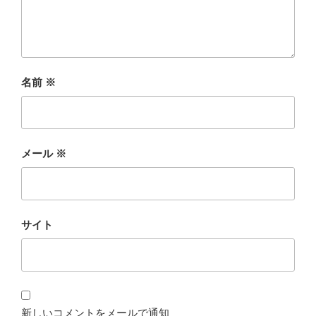
名前
※
メール
※
サイト
新しいコメントをメールで通知