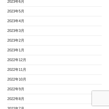
2023年6月
2023年5月
2023年4月
2023年3月
2023年2月
2023年1月
2022年12月
2022年11月
2022年10月
2022年9月
2022年8月
2022年7月