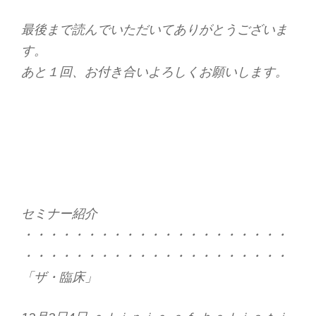
最後まで読んでいただいてありがとうございま
す。
あと１回、お付き合いよろしくお願いします。
セミナー紹介
・・・・・・・・・・・・・・・・・・・・・
・・・・・・・・・・・・・・・・・・・・・
「ザ・臨床」