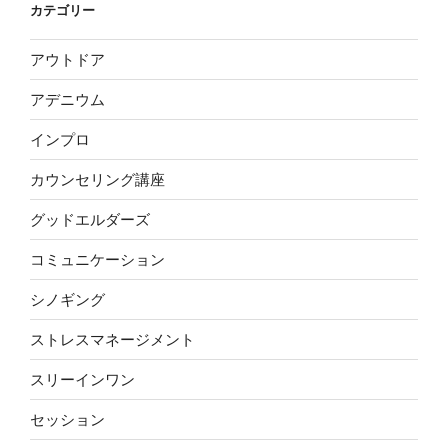
カテゴリー
アウトドア
アデニウム
インプロ
カウンセリング講座
グッドエルダーズ
コミュニケーション
シノギング
ストレスマネージメント
スリーインワン
セッション