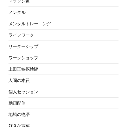
マラソン道
メンタル
メンタルトレーニング
ライフワーク
リーダーシップ
ワークショップ
上田正敏探検隊
人間の本質
個人セッション
動画配信
地域の物語
好きな言葉