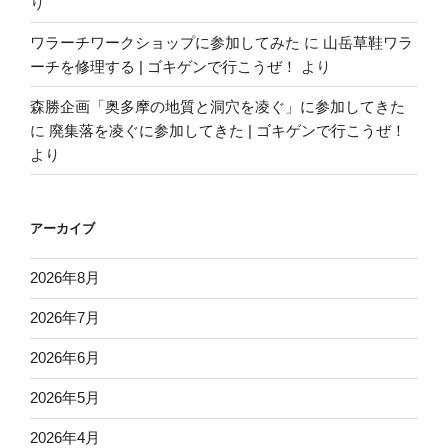
り
ワラーチワークショップに参加してみた
に
山岳草鞋ワラ
ーチを修理する | ゴキゲンで行こうぜ！
より
森勝企画「奥多摩の地質と洞穴を凌ぐ」に参加してきた
に
廃集落を凌ぐに参加してきた | ゴキゲンで行こうぜ！
より
アーカイブ
2026年8月
2026年7月
2026年6月
2026年5月
2026年4月