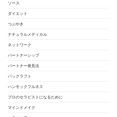
ソース
ダイエット
つぶやき
ナチュラルメディカル
ネットワーク
パートナーシップ
パートナー発見法
パックラフト
ハンモックフルネス
プロのセラピストになるために
マインドメイク