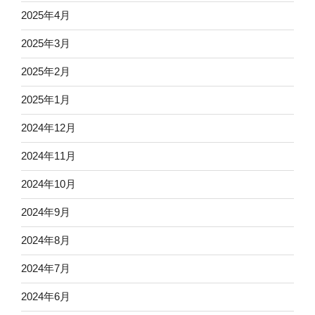
2025年4月
2025年3月
2025年2月
2025年1月
2024年12月
2024年11月
2024年10月
2024年9月
2024年8月
2024年7月
2024年6月