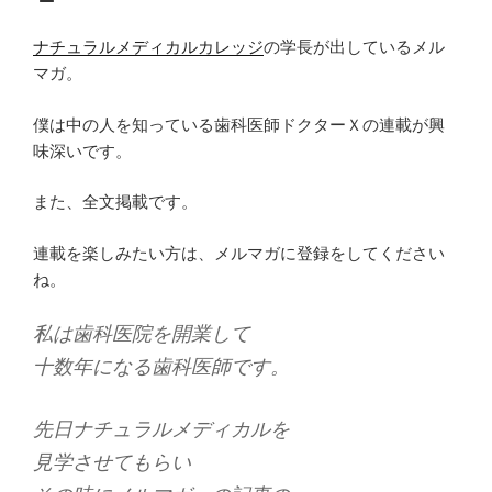
ナチュラルメディカルカレッジ
の学長が出しているメル
マガ。
僕は中の人を知っている歯科医師ドクターＸの連載が興
味深いです。
また、全文掲載です。
連載を楽しみたい方は、メルマガに登録をしてください
ね。
私は歯科医院を開業して
十数年になる歯科医師です。
先日ナチュラルメディカルを
見学させてもらい