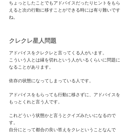
ちょっとしたことでもアドバイスだったりヒントをもら
えると次の行動に移すことができる時には有り難いです
ね。
クレクレ星人問題
アドバイスをクレクレと言ってくる人がいます。
こういう人とは縁を切れという人がいるくらいに問題に
なることがあります。
依存の状態になってしまっている人です。
アドバイスをもらっても行動に移さずに、アドバイスを
もっとくれと言う人です。
これどういう状態かと言うとクイズみたいになるので
す。
自分にとって都合の良い答えをクレということなんで