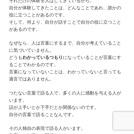
それだけの体験を人はしてきているから。
自分が体験してきたことは、どんなことであれ、誰かの
役に立つことがあるのです。
そして、何より、自分が話すことで自分の役に立つこと
があるのです。
なぜなら、人は言葉にするまで、自分が考えていること
に気づいていません。
どうも
わかっているつもり
になっていることが言葉にす
ることでわかるのです。
言葉になっていないことは、わかっていないと言っても
過言ではありません。
つたない言葉で語る人で、多くの人に感動を与える人が
います。
話が上手いとか下手だとか関係ないのです。
自分の言葉で語ることなんです。
その人独自の表現で語る人がいます。