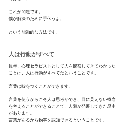
これが問題です。
僕が解決のために手伝うよ。
という能動的な方法です。
人は行動がすべて
長年、心理セラピストとして人を観察してきてわかった
ことは、人は行動がすべてだということです。
言葉は嘘をつくことができます。
言葉を使うからこそ人は思考ができ、目に見えない概念
を考えることができることで、人類が発展してきた歴史
があります。
言葉があるから物事を認知できるということです。