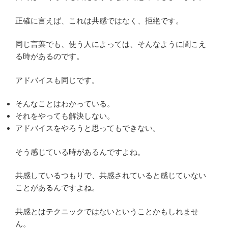
正確に言えば、これは共感ではなく、拒絶です。
同じ言葉でも、使う人によっては、そんなように聞こえ
る時があるのです。
アドバイスも同じです。
そんなことはわかっている。
それをやっても解決しない。
アドバイスをやろうと思ってもできない。
そう感じている時があるんですよね。
共感しているつもりで、共感されていると感じていない
ことがあるんですよね。
共感とはテクニックではないということかもしれませ
ん。