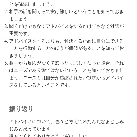
とを確認しましょう。
相手の話を聞くって実は難しいということを知っておき
ましょう。
聞くだけでもなくアドバイスをするだけでもなく対話が
重要です。
アドバイスをするよりも、解決するために自分にできる
ことを行動することのほうが価値があることを知ってお
きましょう。
相手から反応がなくて怒ったり悲しくなった場合、それ
はニーズであり愛ではないということを知っておきまし
ょう。ニーズとは自分が感謝されたい欲求からアドバイ
スをしているということです。
振り返り
アドバイスについて、色々と考えて来たんだなぁとしみ
じみと思っています。
読んでくれてありがとうございました。