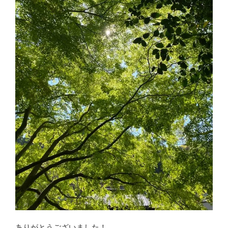
ありがとうございました！