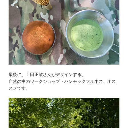
最後に、上田正敏さんがデザインする、
自然の中のワークショップ・ハンモックフルネス、オス
スメです。