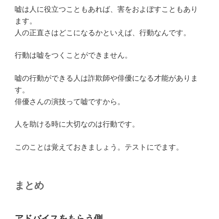
嘘は人に役立つこともあれば、害をおよぼすこともあり
ます。
人の正直さはどこになるかといえば、行動なんです。
行動は嘘をつくことができません。
嘘の行動ができる人は詐欺師や俳優になる才能がありま
す。
俳優さんの演技って嘘ですから。
人を助ける時に大切なのは行動です。
このことは覚えておきましょう。テストにでます。
まとめ
アドバイスをもらう側