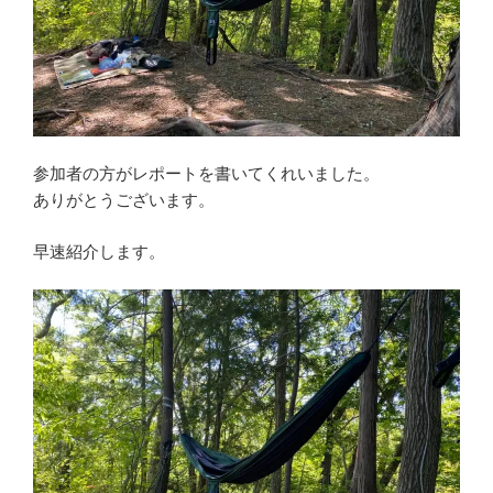
参加者の方がレポートを書いてくれいました。
ありがとうございます。
早速紹介します。