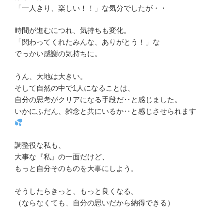
「一人きり、楽しい！！」な気分でしたが・・
時間が進むにつれ、気持ちも変化。
「関わってくれたみんな、ありがとう！」な
でっかい感謝の気持ちに。
うん、大地は大きい。
そして自然の中で1人になることは、
自分の思考がクリアになる手段だ‥と感じました。
いかにふだん、雑念と共にいるか‥と感じさせられます
調整役な私も、
大事な『私』の一面だけど、
もっと自分そのものを大事にしよう。
そうしたらきっと、もっと良くなる。
（ならなくても、自分の思いだから納得できる）