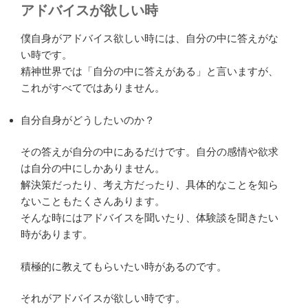
アドバイスが欲しい時
僕自身がアドバイス欲しい時には、自分の中に答えがな
い時です。
精神世界では「自分の中に答えがある」と言いますが、
これがすべてではありません。
自分自身がどうしたいのか？
その答えが自分の中にあるだけです。自分の感情や欲求
は自分の中にしかありません。
解決策だったり、考え方だったり、具体的なことを知ら
ないこともたくさんあります。
そんな時にはアドバイスを聞いたり、体験談を聞きたい
時があります。
積極的に教えてもらいたい時があるのです。
それがアドバイスが欲しい時です。