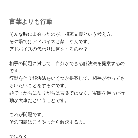
言葉よりも行動
そんな時に出会ったのが、相互支援という考え方。
その場ではアドバイスは禁止なんです。
アドバイスの代わりに何をするのか？
相手の問題に対して、自分ができる解決法を提案するの
です。
行動を伴う解決法をいくつか提案して、相手がやっても
らいたいことをするのです。
頭でっかちになりがちは言葉ではなく、実態を伴った行
動が大事だということです。
これが問題です。
その問題はこうやったら解決するよ。
ではなく、