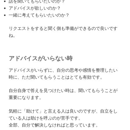
話を聞いてもらいたいのか？
アドバイスが欲しいのか？
一緒に考えてもらいたいのか？
リクエストをすると聞く側も準備ができるので良いです
ね。
アドバイスがいらない時
アドバイスがいらずに、自分の思考や感情を整理したい
時に、ただ聞いてもらうことはとても有効です。
自分自身で答えを見つけたい時は、聞いてもらうことが
重要になります。
気軽に「助けて」と言える人は良いのですが、自立をし
ている人は助けを呼ぶのが苦手です。
全部、自分で解決しなければと思っています。