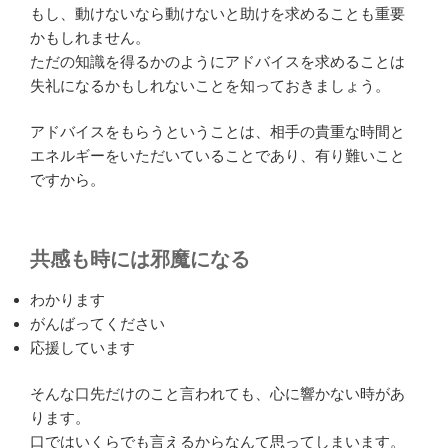
もし、動けないなら動けないと助けを求めることも重要
かもしれません。
ただの知識を得るかのようにアドバイスを求めることは
失礼になるかもしれないことを知っておきましょう。
アドバイスをもらうということは、相手の貴重な時間と
エネルギーをいただいていることであり、有り難いこと
ですから。
共感も時には邪魔になる
わかります
がんばってください
応援しています
そんな口先だけのこと言われても、心に響かない時があ
ります。
口ではいくらでも言えるからなんて思ってしまいます。