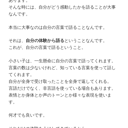
あります。
そんな時には、自分がどう感動したかを語ることが大事
なんです。
本当に大事なのは自分の言葉で語ることなんです。
それは、
自分の体験から語る
ということなんです。
これが、自分の言葉で語るということ。
小さい子は、一生懸命に自分の言葉で語ってくれます。
言葉の数は少ないけれど、知っている言葉を使って話し
てくれます。
自分が全身で受け取ったことを全身で返してくれる。
言語だけでなく、非言語を使っている場合もあります。
表情とか身体とか声のトーンとか様々な表現を使いま
す。
何才でも良いです。