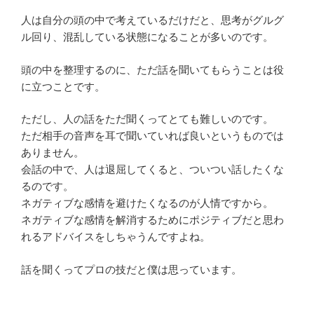
人は自分の頭の中で考えているだけだと、思考がグルグ
ル回り、混乱している状態になることが多いのです。
頭の中を整理するのに、ただ話を聞いてもらうことは役
に立つことです。
ただし、人の話をただ聞くってとても難しいのです。
ただ相手の音声を耳で聞いていれば良いというものでは
ありません。
会話の中で、人は退屈してくると、ついつい話したくな
るのです。
ネガティブな感情を避けたくなるのが人情ですから。
ネガティブな感情を解消するためにポジティブだと思わ
れるアドバイスをしちゃうんですよね。
話を聞くってプロの技だと僕は思っています。