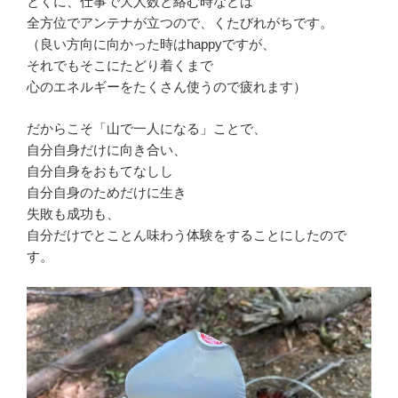
とくに、仕事で大人数と絡む時などは
全方位でアンテナが立つので、くたびれがちです。
（良い方向に向かった時はhappyですが、
それでもそこにたどり着くまで
心のエネルギーをたくさん使うので疲れます）
だからこそ「山で一人になる」ことで、
自分自身だけに向き合い、
自分自身をおもてなしし
自分自身のためだけに生き
失敗も成功も、
自分だけでとことん味わう体験をすることにしたので
す。