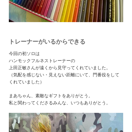
トレーナーがいるからできる
今回の初ソロは
ハンモックフルネストレーナーの
上田正敏さんが遠くから見守ってくれていました。
（気配を感じない・見えない距離にいて、門番役をして
くれていました）
まあちゃん、素敵なギフトをありがとう。
私と関わってくださるみんな、いつもありがとう。