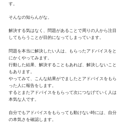
す。
そんなの知らんがな。
解決する気はなく、問題があることで周りの人から注目
してもらうことが目的になってしまっています。
問題を本当に解決したい人は、もらったアドバイスをと
にかくやってみます。
行動した結果、解決することもあれば、解決しないこと
もあります。
やってみて、こんな結果がでましたとアドバイスをもら
った人に報告をします。
するとまたアドバイスをもらって次につなげていく人は
本気な人です。
自分でもアドバイスをもらっても動けない時には、自分
の本気さを確認します。