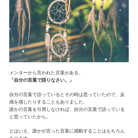
メンターから言われた言葉がある。
「自分の言葉で語りなさい。」
自分の言葉で語っているとその時は思っていたので、反
感を感じたりすることもありました。
誰かの言葉を引用しなければ、自分の言葉で語っている
と思っていたから。
とはいえ、誰かが言った言葉に感動することはもちろん