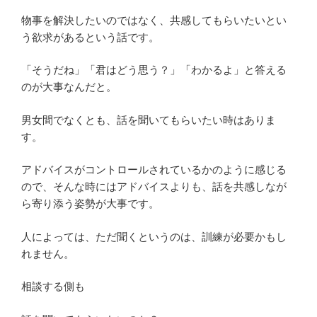
物事を解決したいのではなく、共感してもらいたいとい
う欲求があるという話です。
「そうだね」「君はどう思う？」「わかるよ」と答える
のが大事なんだと。
男女間でなくとも、話を聞いてもらいたい時はありま
す。
アドバイスがコントロールされているかのように感じる
ので、そんな時にはアドバイスよりも、話を共感しなが
ら寄り添う姿勢が大事です。
人によっては、ただ聞くというのは、訓練が必要かもし
れません。
相談する側も