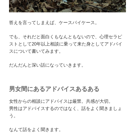
答えを言ってしまえば、ケースバイケース。
でも、それだと面白くもなんともないので、心理セラピ
ストとして20年以上相談に乗って来た身としてアドバイ
スについて書いてみます。
だんだんと深い話になっていきます。
男女間にあるアドバイスあるある
女性からの相談にアドバイスは厳禁。共感が大切。
男性はアドバイスするのではなく、話をよく聞きましょ
う。
なんて話をよく聞きます。