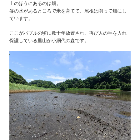
上のほうにあるのは畑。
谷の水があるところで米を育てて、尾根は削って畑にし
ています。
ここがバブルの頃に数十年放置され、再び人の手を入れ
保護している里山が小網代の森です。