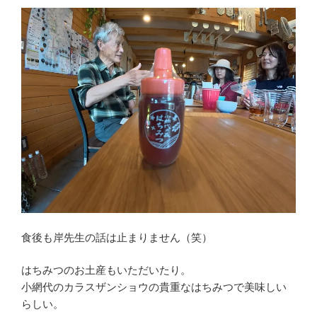
食後も岸先生の話は止まりません（笑）
はちみつのお土産もいただいたり。
小網代のカラスザンショウの貴重なはちみつで美味しい
らしい。