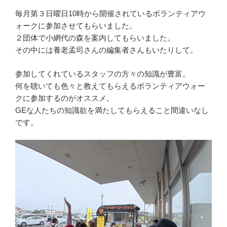
毎月第３日曜日10時から開催されているボランティアウ
ォークに参加させてもらいました。
２団体で小網代の森を案内してもらいました。
その中には養老孟司さんの編集者さんもいたりして。
参加してくれているスタッフの方々の知識が豊富。
何を聴いても色々と教えてもらえるボランティアウォー
クに参加するのがオススメ。
GEな人たちの知識欲を満たしてもらえること間違いなし
です。