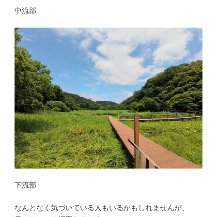
中流部
下流部
なんとなく気づいている人もいるかもしれませんが、