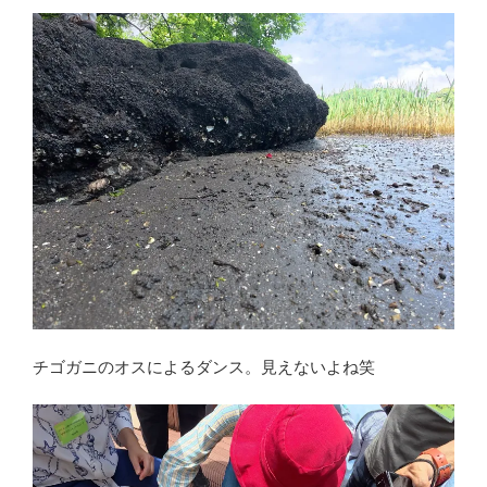
チゴガニのオスによるダンス。見えないよね笑