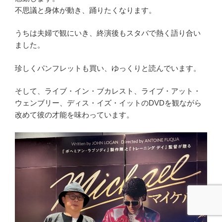
不思議と身体が動き、踊りたくなります。
うちは夫婦で観にいき、終演後もスタバで熱く語り合い
ました。
珍しくパンフレットも買い、ゆっくりと読んでいます。
そして、ライブ・イン・ブカレスト、ライブ・アット・
ウェンブリー、ディス・イズ・イットのDVDを観ながら
改めて彼の才能を味わっています。