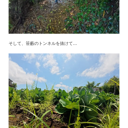
そして、笹藪のトンネルを抜けて…