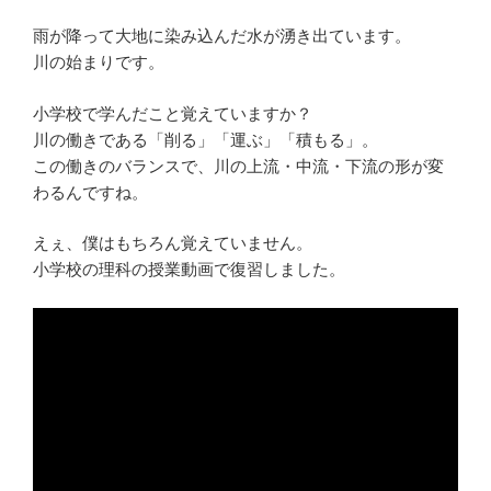
雨が降って大地に染み込んだ水が湧き出ています。
川の始まりです。
小学校で学んだこと覚えていますか？
川の働きである「削る」「運ぶ」「積もる」。
この働きのバランスで、川の上流・中流・下流の形が変
わるんですね。
えぇ、僕はもちろん覚えていません。
小学校の理科の授業動画で復習しました。