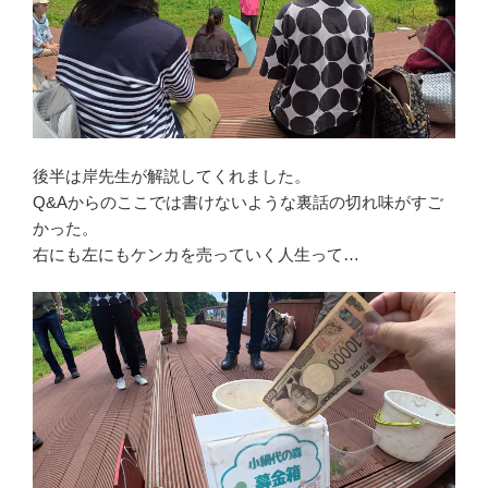
後半は岸先生が解説してくれました。
Q&Aからのここでは書けないような裏話の切れ味がすご
かった。
右にも左にもケンカを売っていく人生って…