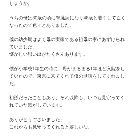
しょうか。
うちの母は30歳の頃に腎臓病になり48歳と若くして亡く
なったので色々とありました。
僕の幼少期はよく母の実家である祖母の家にあずけられ
ていました。
懐かしい思い出がたくさんあります。
僕が小学校1年生の時に、母がまるまる1年ほど入院をし
ていたので、東京に来てくれて僕の世話をしてくれまし
た。
初孫だったこともあり、それ以降も、いつも見守ってく
れていた気がしています。
ありがとうございました。
これからも見守ってくれると嬉しいな。