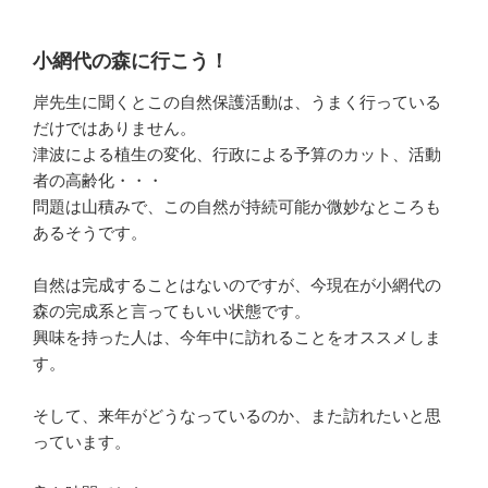
小網代の森に行こう！
岸先生に聞くとこの自然保護活動は、うまく行っている
だけではありません。
津波による植生の変化、行政による予算のカット、活動
者の高齢化・・・
問題は山積みで、この自然が持続可能か微妙なところも
あるそうです。
自然は完成することはないのですが、今現在が小網代の
森の完成系と言ってもいい状態です。
興味を持った人は、今年中に訪れることをオススメしま
す。
そして、来年がどうなっているのか、また訪れたいと思
っています。