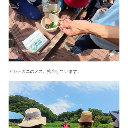
アカテガニのメス。抱卵しています。