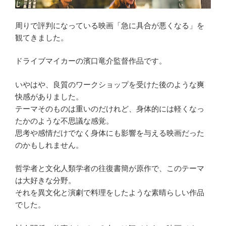
周りで評判になっている映画「急に具合が悪くなる」を
観てきました。
ドライブマイカーの濱口竜介監督作品です。
いやはや、良質のワークショップを受けた後のような爽
快感がありました。
テーマそのものは重いのだけれど、身体的には軽くなっ
たかのような不思議な感覚。
思考や感情だけでなく身体にも影響を与える映画だった
のかもしれません。
哲学者と文化人類学者の往復書簡が原作で、このテーマ
は大好きな分野。
それを異文化と演劇で料理をしたような素晴らしい作品
でした。