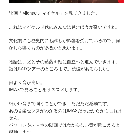
映画「Michael／マイケル」を観てきました。
これはマイケル世代のみんなは見たほうが良いですね。
文化的にも歴史的にも誰もが影響を受けているので、何
かしら響くものがあるかと思います。
物語は、父と子の葛藤を軸に自立へと進んでいきます。
話はBADツアーのところまで。続編があるらしい。
何より音が良い。
IMAXで見ることをオススメします。
細かい音まで聞くことができ、ただただ感動です。
あの音楽センスがわかるのはIMAXだったからかもしれま
せん。
パソコンやスマホの動画ではわからない音が聞こえると
感動します。