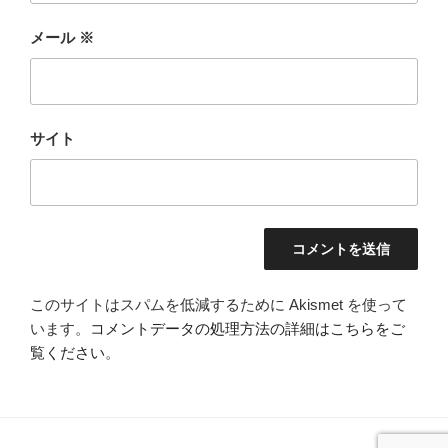
メール
※
サイト
このサイトはスパムを低減するために Akismet を使って
います。
コメントデータの処理方法の詳細はこちらをご
覧ください
。