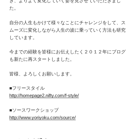
き、よりよく変化していく姿を見させていただきまし
た。
自分の人生もかけて様々なことにチャレンジをして、ス
ムーズに変化しながら人生の波に乗っていく方法も研究
しています。
今までの経験を皆様にお伝えしたく２０１２年にブログ
も新たに再スタートしました。
皆様、よろしくお願いします。
■フリースタイル
http://homepage2.nifty.com/f-style/
■ソースワークショップ
http://www.yoriyoku.com/source/