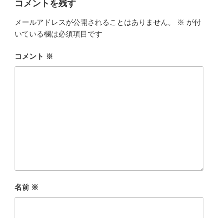
コメントを残す
メールアドレスが公開されることはありません。
※
が付
いている欄は必須項目です
コメント
※
名前
※