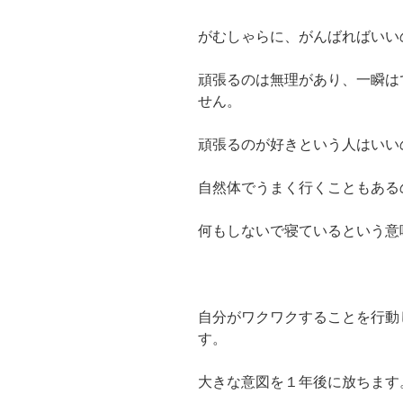
がむしゃらに、がんばればいい
頑張るのは無理があり、一瞬は
せん。
頑張るのが好きという人はいい
自然体でうまく行くこともある
何もしないで寝ているという意
自分がワクワクすることを行動
す。
大きな意図を１年後に放ちます