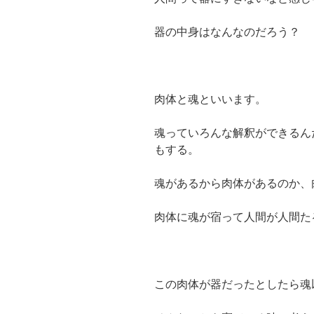
器の中身はなんなのだろう？
肉体と魂といいます。
魂っていろんな解釈ができるん
もする。
魂があるから肉体があるのか、
肉体に魂が宿って人間が人間た
この肉体が器だったとしたら魂