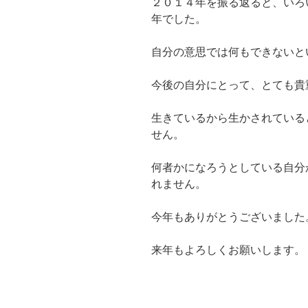
２０１４年を振る返ると、いろ
年でした。
自分の意思では何もできないと
今後の自分にとって、とても貴
生きているから生かされている
せん。
何者かになろうとしている自分
れません。
今年もありがとうございました
来年もよろしくお願いします。