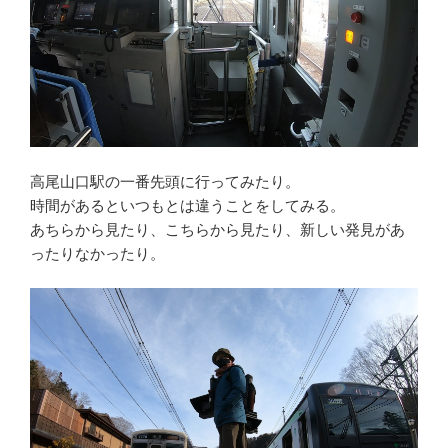
高尾山口駅の一番先頭に行ってみたり。
時間があるといつもとは違うことをしてみる。
あちらから見たり、こちらから見たり、新しい発見があ
ったりなかったり。