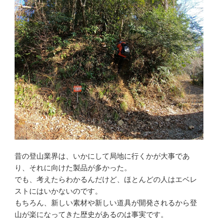
昔の登山業界は、いかにして局地に行くかが大事であ
り、それに向けた製品が多かった。
でも、考えたらわかるんだけど、ほとんどの人はエベレ
ストにはいかないのです。
もちろん、新しい素材や新しい道具が開発されるから登
山が楽になってきた歴史があるのは事実です。