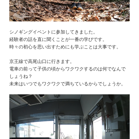
シノギングイベントに参加してきました。
経験者の話を直に聞くことが一番の学びです。
時々の初心を思い出すためにも学ぶことは大事です。
京王線で高尾山口に行きます。
電車の前って子供の頃からワクワクするのは何でなんで
しょうね？
未来はいつでもワクワクで満ちているからでしょうか。