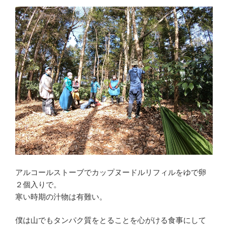
アルコールストーブでカップヌードルリフィルをゆで卵
２個入りで。
寒い時期の汁物は有難い。
僕は山でもタンパク質をとることを心がける食事にして