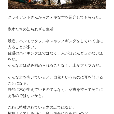
クライアントさんからステキな本を紹介してもらった。
樹木たちの知られざる生活
最近、ハンモックフルネスやシノギングをしていて山に
入ることが多い。
普通のハイキング道ではなく、人がほとんど歩かない道
をだ。
そんな道は踏み固められることなく、土がフカフカだ。
そんな道を歩いていると、自然というものに耳を傾ける
ことになる。
自然に木が生えているのではなく、意志を持ってそこに
あるのではないかと。
これは植林されている木の話ではない。
植林されている山は、良い気分にならないのだ。