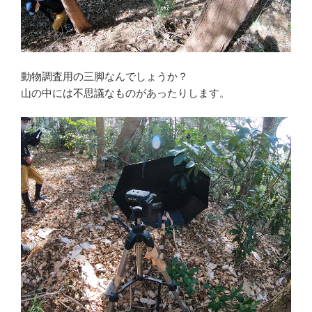
動物調査用の三脚なんでしょうか？
山の中には不思議なものがあったりします。