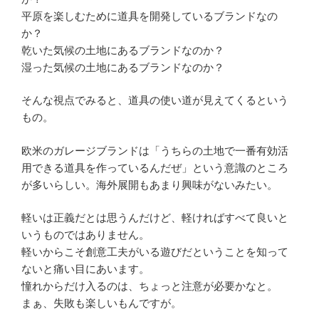
平原を楽しむために道具を開発しているブランドなの
か？
乾いた気候の土地にあるブランドなのか？
湿った気候の土地にあるブランドなのか？
そんな視点でみると、道具の使い道が見えてくるという
もの。
欧米のガレージブランドは「うちらの土地で一番有効活
用できる道具を作っているんだぜ」という意識のところ
が多いらしい。海外展開もあまり興味がないみたい。
軽いは正義だとは思うんだけど、軽ければすべて良いと
いうものではありません。
軽いからこそ創意工夫がいる遊びだということを知って
ないと痛い目にあいます。
憧れからだけ入るのは、ちょっと注意が必要かなと。
まぁ、失敗も楽しいもんですが。