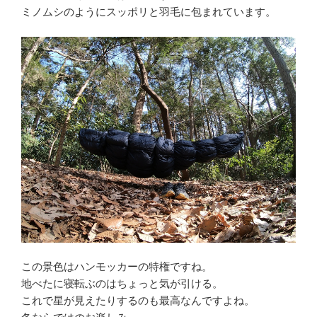
ミノムシのようにスッポリと羽毛に包まれています。
この景色はハンモッカーの特権ですね。
地べたに寝転ぶのはちょっと気が引ける。
これで星が見えたりするのも最高なんですよね。