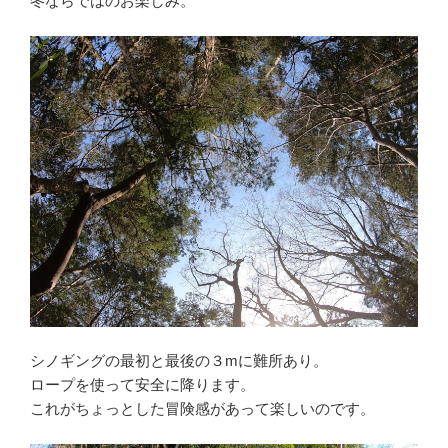
冬ならではのお楽しみ。
シノギングの最初と最後の３mに難所あり。
ロープを使って安全に降ります。
これがちょっとした冒険感があって楽しいのです。