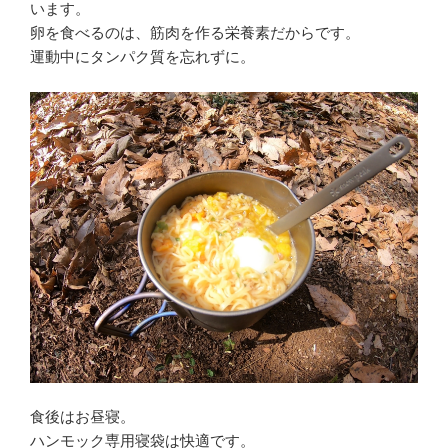
います。
卵を食べるのは、筋肉を作る栄養素だからです。
運動中にタンパク質を忘れずに。
食後はお昼寝。
ハンモック専用寝袋は快適です。