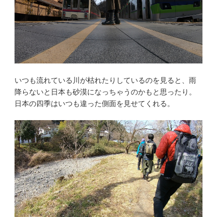
いつも流れている川が枯れたりしているのを見ると、雨
降らないと日本も砂漠になっちゃうのかもと思ったり。
日本の四季はいつも違った側面を見せてくれる。