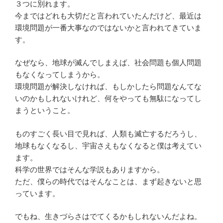
３つに別れます。
今まではどれも大切だと言われていたんだけど、最近は
環境問題が一番大事なのではないかと言われてきていま
す。
なぜなら、地球が滅んでしまえば、社会問題も個人問題
もなくなってしまうから。
環境問題が解決しなければ、もしかしたら問題なんてな
いのかもしれないけれど、何をやっても無駄になってし
まうということ。
ものすごく長い目で見れば、人類も滅亡するだろうし、
地球もなくなるし、宇宙さえもなくなると僕は考えてい
ます。
科学の世界ではそんな学説もありますから。
ただ、僕らの時代ではそんなことは、まず起きないと思
っています。
でもね、生きづらさはでてくるかもしれないんだよね。