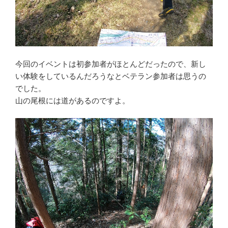
今回のイベントは初参加者がほとんどだったので、新し
い体験をしているんだろうなとベテラン参加者は思うの
でした。
山の尾根には道があるのですよ。