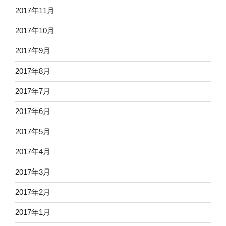
2017年11月
2017年10月
2017年9月
2017年8月
2017年7月
2017年6月
2017年5月
2017年4月
2017年3月
2017年2月
2017年1月