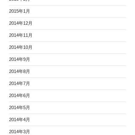
2015年1月
2014年12月
2014年11月
2014年10月
2014年9月
2014年8月
2014年7月
2014年6月
2014年5月
2014年4月
2014年3月