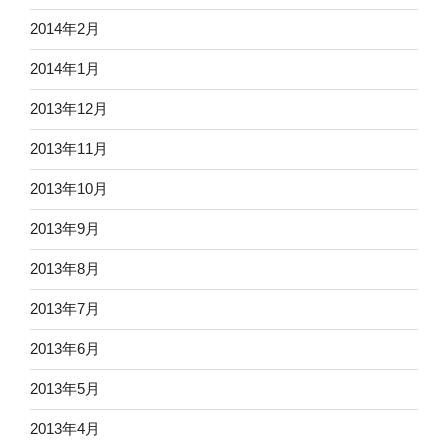
2014年2月
2014年1月
2013年12月
2013年11月
2013年10月
2013年9月
2013年8月
2013年7月
2013年6月
2013年5月
2013年4月