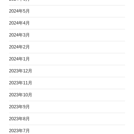
2024年5月
2024年4月
2024年3月
2024年2月
2024年1月
2023年12月
2023年11月
2023年10月
2023年9月
2023年8月
2023年7月