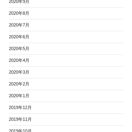
2020年9月
2020年8月
2020年7月
2020年6月
2020年5月
2020年4月
2020年3月
2020年2月
2020年1月
2019年12月
2019年11月
2019年10月