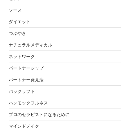
ソース
ダイエット
つぶやき
ナチュラルメディカル
ネットワーク
パートナーシップ
パートナー発見法
パックラフト
ハンモックフルネス
プロのセラピストになるために
マインドメイク