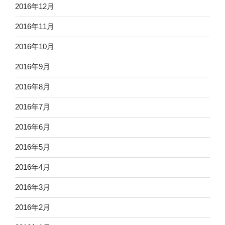
2016年12月
2016年11月
2016年10月
2016年9月
2016年8月
2016年7月
2016年6月
2016年5月
2016年4月
2016年3月
2016年2月