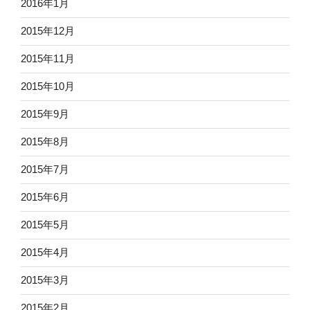
2016年1月
2015年12月
2015年11月
2015年10月
2015年9月
2015年8月
2015年7月
2015年6月
2015年5月
2015年4月
2015年3月
2015年2月