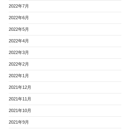
2022年7月
2022年6月
2022年5月
2022年4月
2022年3月
2022年2月
2022年1月
2021年12月
2021年11月
2021年10月
2021年9月