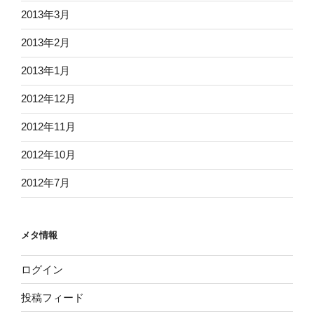
2013年3月
2013年2月
2013年1月
2012年12月
2012年11月
2012年10月
2012年7月
メタ情報
ログイン
投稿フィード