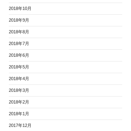
2018年10月
2018年9月
2018年8月
2018年7月
2018年6月
2018年5月
2018年4月
2018年3月
2018年2月
2018年1月
2017年12月