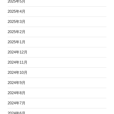
2025年5月
2025年4月
2025年3月
2025年2月
2025年1月
2024年12月
2024年11月
2024年10月
2024年9月
2024年8月
2024年7月
2024年6月