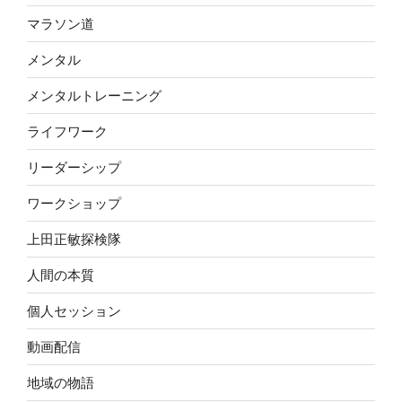
マラソン道
メンタル
メンタルトレーニング
ライフワーク
リーダーシップ
ワークショップ
上田正敏探検隊
人間の本質
個人セッション
動画配信
地域の物語