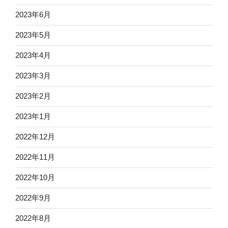
2023年6月
2023年5月
2023年4月
2023年3月
2023年2月
2023年1月
2022年12月
2022年11月
2022年10月
2022年9月
2022年8月