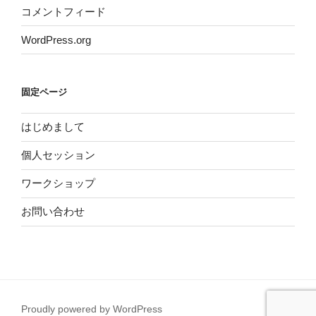
コメントフィード
WordPress.org
固定ページ
はじめまして
個人セッション
ワークショップ
お問い合わせ
Proudly powered by WordPress