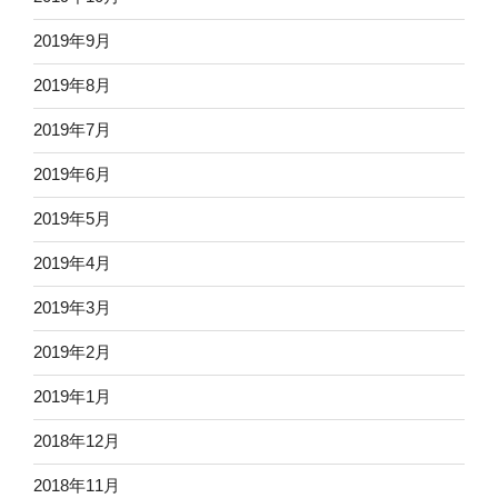
2019年9月
2019年8月
2019年7月
2019年6月
2019年5月
2019年4月
2019年3月
2019年2月
2019年1月
2018年12月
2018年11月