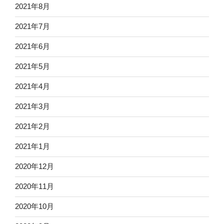
2021年8月
2021年7月
2021年6月
2021年5月
2021年4月
2021年3月
2021年2月
2021年1月
2020年12月
2020年11月
2020年10月