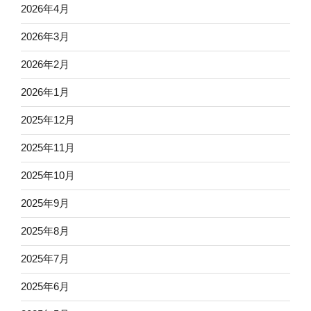
2026年4月
2026年3月
2026年2月
2026年1月
2025年12月
2025年11月
2025年10月
2025年9月
2025年8月
2025年7月
2025年6月