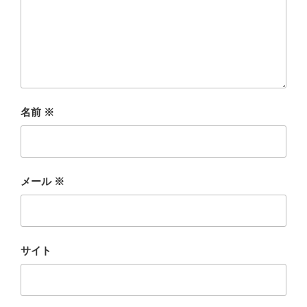
名前
※
メール
※
サイト