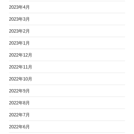
2023年4月
2023年3月
2023年2月
2023年1月
2022年12月
2022年11月
2022年10月
2022年9月
2022年8月
2022年7月
2022年6月