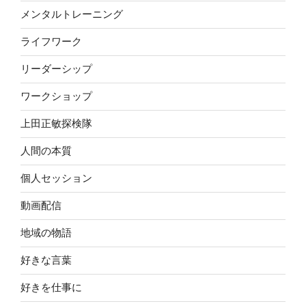
メンタルトレーニング
ライフワーク
リーダーシップ
ワークショップ
上田正敏探検隊
人間の本質
個人セッション
動画配信
地域の物語
好きな言葉
好きを仕事に