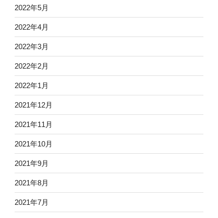
2022年5月
2022年4月
2022年3月
2022年2月
2022年1月
2021年12月
2021年11月
2021年10月
2021年9月
2021年8月
2021年7月