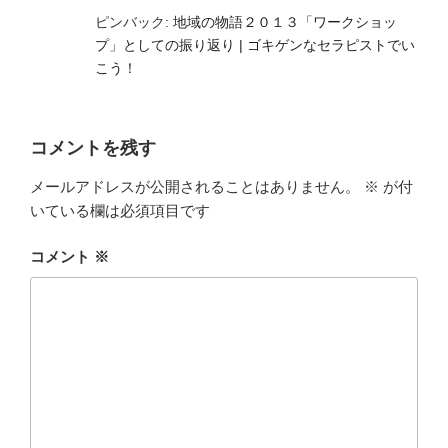
ピンバック:
地域の物語２０１３「ワークショッ
プ」としての振り返り | ゴキゲンなセラピストでい
こう！
コメントを残す
メールアドレスが公開されることはありません。
※
が付
いている欄は必須項目です
コメント
※