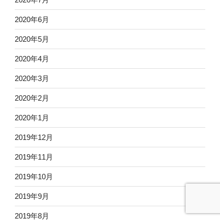
2020年6月
2020年5月
2020年4月
2020年3月
2020年2月
2020年1月
2019年12月
2019年11月
2019年10月
2019年9月
2019年8月