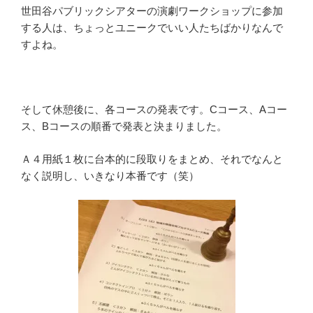
世田谷パブリックシアターの演劇ワークショップに参加
する人は、ちょっとユニークでいい人たちばかりなんで
すよね。
そして休憩後に、各コースの発表です。Cコース、Aコー
ス、Bコースの順番で発表と決まりました。
Ａ４用紙１枚に台本的に段取りをまとめ、それでなんと
なく説明し、いきなり本番です（笑）