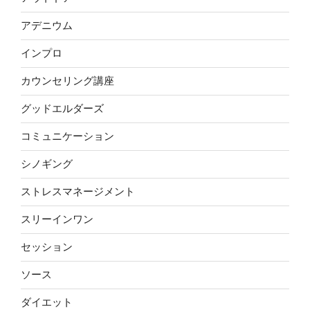
アデニウム
インプロ
カウンセリング講座
グッドエルダーズ
コミュニケーション
シノギング
ストレスマネージメント
スリーインワン
セッション
ソース
ダイエット