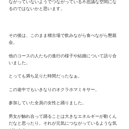
ながっていないようでつながっている不思議な空間にな
るのではないかと思います。
その後は、このまま稽古場で飲みながら食べながら懇親
会。
他のコースの人たちの進行の様子や結婚について語り合
いました。
とっても満ち足りた時間だったなぁ。
この途中でもいきなりのオクラホマミキサー。
参加していた全員の女性と踊りました。
男女が触れ合って踊ることは大きなエネルギーが動くん
だなと思ったり。それが元気につながっているような気