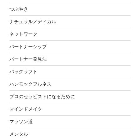
つぶやき
ナチュラルメディカル
ネットワーク
パートナーシップ
パートナー発見法
パックラフト
ハンモックフルネス
プロのセラピストになるために
マインドメイク
マラソン道
メンタル