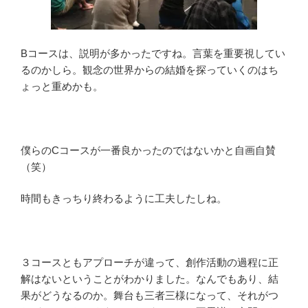
Bコースは、説明が多かったですね。言葉を重要視してい
るのかしら。観念の世界からの結婚を探っていくのはち
ょっと重めかも。
僕らのCコースが一番良かったのではないかと自画自賛
（笑）
時間もきっちり終わるように工夫したしね。
３コースともアプローチが違って、創作活動の過程に正
解はないということがわかりました。なんでもあり、結
果がどうなるのか。舞台も三者三様になって、それがつ