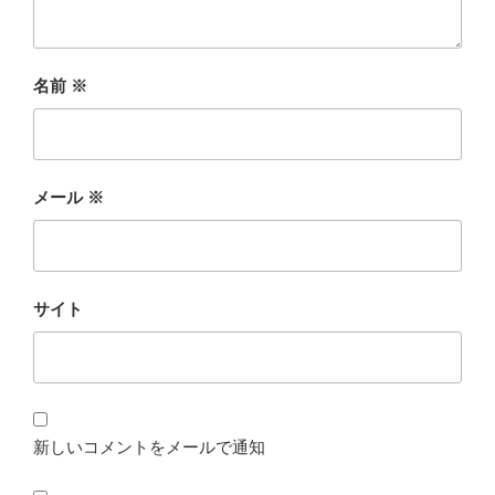
名前
※
メール
※
サイト
新しいコメントをメールで通知