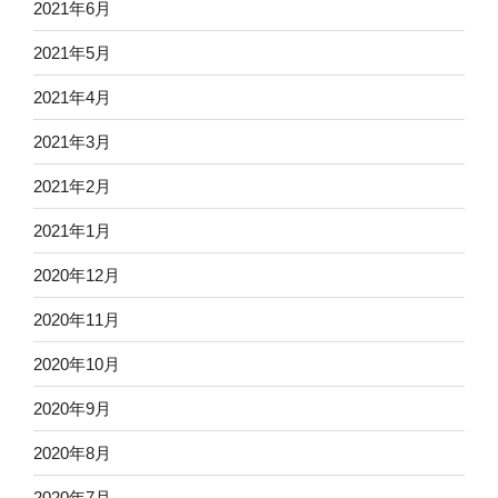
2021年6月
2021年5月
2021年4月
2021年3月
2021年2月
2021年1月
2020年12月
2020年11月
2020年10月
2020年9月
2020年8月
2020年7月