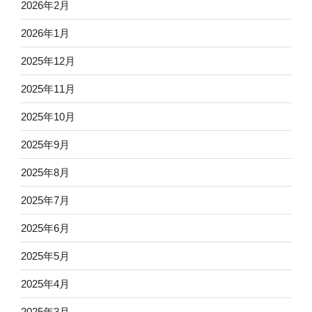
2026年2月
2026年1月
2025年12月
2025年11月
2025年10月
2025年9月
2025年8月
2025年7月
2025年6月
2025年5月
2025年4月
2025年3月