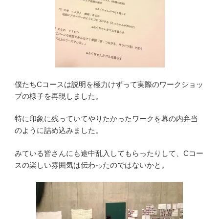
僕たちCコースは説明を極力けずって実際のワークショッ
プの様子を再現しました。
特に印象に残っていてやりたかったワークを幕の内弁当
のように詰め込みました。
みている皆さんにも途中乱入してもらったりして、Cコー
スの楽しい雰囲気は伝わったのではないかと。