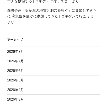
ーチを修理する | ゴキゲンで行こうぜ！
より
森勝企画「奥多摩の地質と洞穴を凌ぐ」に参加してきた
に
廃集落を凌ぐに参加してきた | ゴキゲンで行こうぜ！
より
アーカイブ
2026年8月
2026年7月
2026年6月
2026年5月
2026年4月
2026年3月