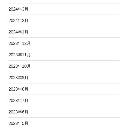
2024年3月
2024年2月
2024年1月
2023年12月
2023年11月
2023年10月
2023年9月
2023年8月
2023年7月
2023年6月
2023年5月