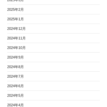
2025年2月
2025年1月
2024年12月
2024年11月
2024年10月
2024年9月
2024年8月
2024年7月
2024年6月
2024年5月
2024年4月