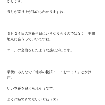
がします。
祭りが盛り上がるのもわかりますね。
３月２４日の本番当日にいきなり会うのではなく、中間
地点に会うっていいですね。
エールの交換をしたような感じがします。
最後にみんなで「地域の物語・・・おーっ！」とかけ
声。
いい本番を迎えられそうです。
全く作品できてないけどね（笑）