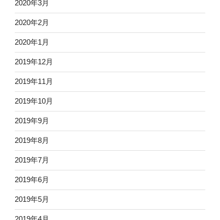
2020年3月
2020年2月
2020年1月
2019年12月
2019年11月
2019年10月
2019年9月
2019年8月
2019年7月
2019年6月
2019年5月
2019年4月