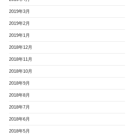
2019年3月
2019年2月
2019年1月
2018年12月
2018年11月
2018年10月
2018年9月
2018年8月
2018年7月
2018年6月
2018年5月