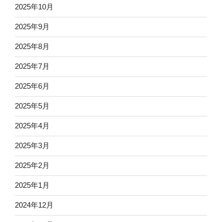
2025年10月
2025年9月
2025年8月
2025年7月
2025年6月
2025年5月
2025年4月
2025年3月
2025年2月
2025年1月
2024年12月