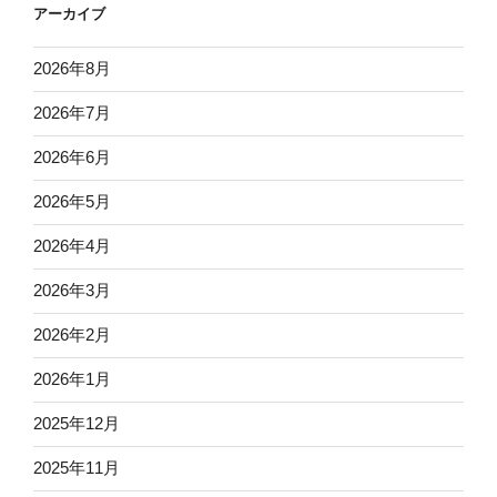
アーカイブ
2026年8月
2026年7月
2026年6月
2026年5月
2026年4月
2026年3月
2026年2月
2026年1月
2025年12月
2025年11月