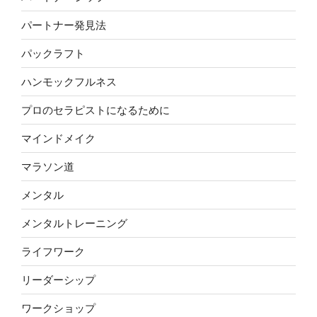
パートナー発見法
パックラフト
ハンモックフルネス
プロのセラピストになるために
マインドメイク
マラソン道
メンタル
メンタルトレーニング
ライフワーク
リーダーシップ
ワークショップ