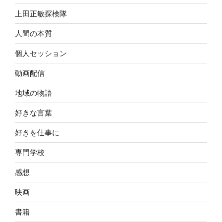
上田正敏探検隊
人間の本質
個人セッション
動画配信
地域の物語
好きな言葉
好きを仕事に
専門学校
感想
映画
書籍