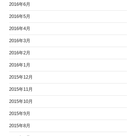
2016年6月
2016年5月
2016年4月
2016年3月
2016年2月
2016年1月
2015年12月
2015年11月
2015年10月
2015年9月
2015年8月