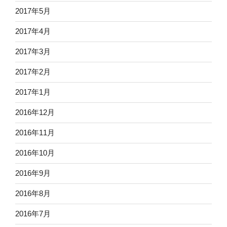
2017年5月
2017年4月
2017年3月
2017年2月
2017年1月
2016年12月
2016年11月
2016年10月
2016年9月
2016年8月
2016年7月