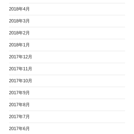
2018年4月
2018年3月
2018年2月
2018年1月
2017年12月
2017年11月
2017年10月
2017年9月
2017年8月
2017年7月
2017年6月