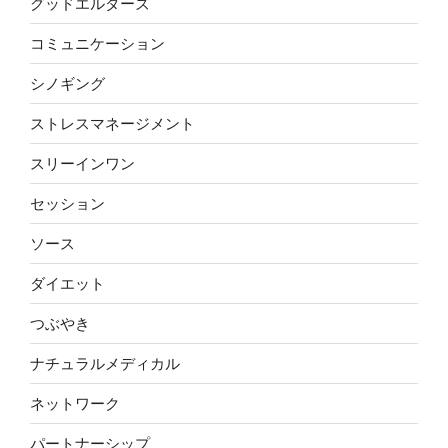
グッドエルダーズ
コミュニケーション
シノギング
ストレスマネージメント
スリーインワン
セッション
ソース
ダイエット
つぶやき
ナチュラルメディカル
ネットワーク
パートナーシップ