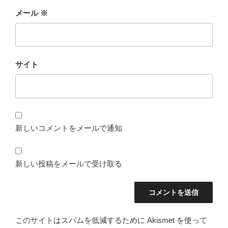
メール
※
サイト
新しいコメントをメールで通知
新しい投稿をメールで受け取る
このサイトはスパムを低減するために Akismet を使って