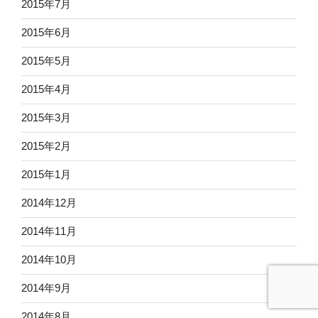
2015年7月
2015年6月
2015年5月
2015年4月
2015年3月
2015年2月
2015年1月
2014年12月
2014年11月
2014年10月
2014年9月
2014年8月