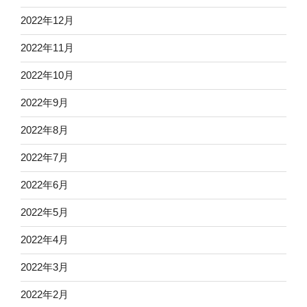
2022年12月
2022年11月
2022年10月
2022年9月
2022年8月
2022年7月
2022年6月
2022年5月
2022年4月
2022年3月
2022年2月