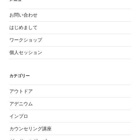
お問い合わせ
はじめまして
ワークショップ
個人セッション
カテゴリー
アウトドア
アデニウム
インプロ
カウンセリング講座