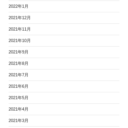
2022年1月
2021年12月
2021年11月
2021年10月
2021年9月
2021年8月
2021年7月
2021年6月
2021年5月
2021年4月
2021年3月