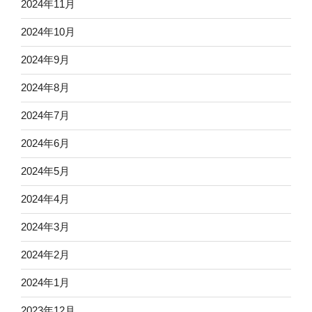
2024年11月
2024年10月
2024年9月
2024年8月
2024年7月
2024年6月
2024年5月
2024年4月
2024年3月
2024年2月
2024年1月
2023年12月