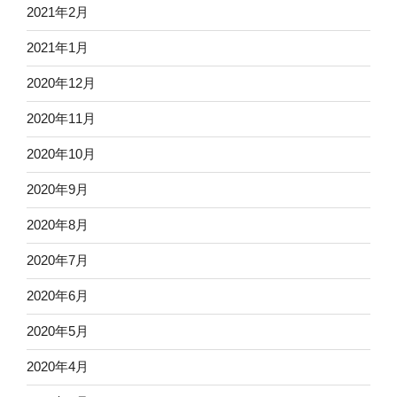
2021年2月
2021年1月
2020年12月
2020年11月
2020年10月
2020年9月
2020年8月
2020年7月
2020年6月
2020年5月
2020年4月