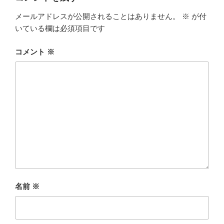
メールアドレスが公開されることはありません。
※
が付
いている欄は必須項目です
コメント
※
名前
※