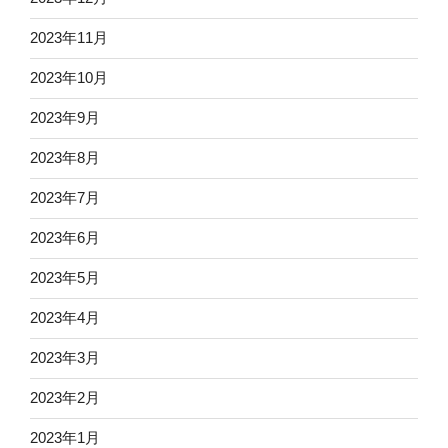
2023年11月
2023年10月
2023年9月
2023年8月
2023年7月
2023年6月
2023年5月
2023年4月
2023年3月
2023年2月
2023年1月