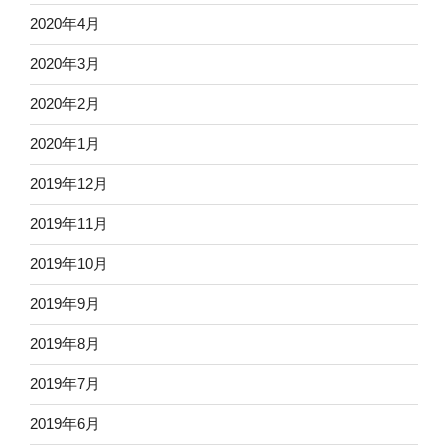
2020年4月
2020年3月
2020年2月
2020年1月
2019年12月
2019年11月
2019年10月
2019年9月
2019年8月
2019年7月
2019年6月