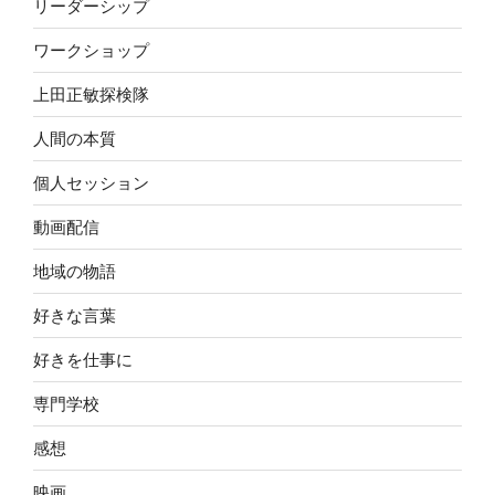
リーダーシップ
ワークショップ
上田正敏探検隊
人間の本質
個人セッション
動画配信
地域の物語
好きな言葉
好きを仕事に
専門学校
感想
映画