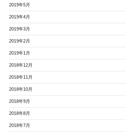
2019年5月
2019年4月
2019年3月
2019年2月
2019年1月
2018年12月
2018年11月
2018年10月
2018年9月
2018年8月
2018年7月