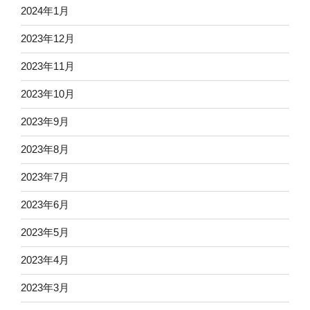
2024年1月
2023年12月
2023年11月
2023年10月
2023年9月
2023年8月
2023年7月
2023年6月
2023年5月
2023年4月
2023年3月