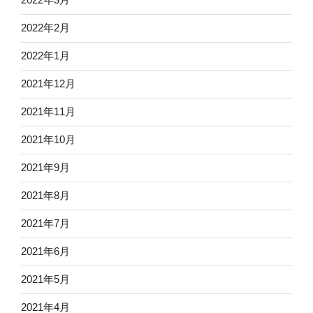
2022年2月
2022年1月
2021年12月
2021年11月
2021年10月
2021年9月
2021年8月
2021年7月
2021年6月
2021年5月
2021年4月