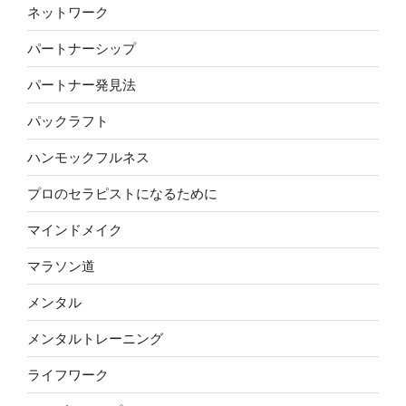
ネットワーク
パートナーシップ
パートナー発見法
パックラフト
ハンモックフルネス
プロのセラピストになるために
マインドメイク
マラソン道
メンタル
メンタルトレーニング
ライフワーク