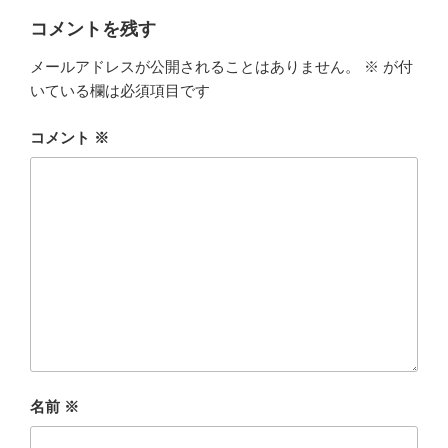
ー
コメントを残す
メールアドレスが公開されることはありません。
※
が付
いている欄は必須項目です
コメント
※
名前
※