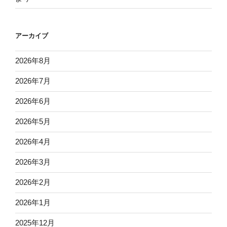
アーカイブ
2026年8月
2026年7月
2026年6月
2026年5月
2026年4月
2026年3月
2026年2月
2026年1月
2025年12月