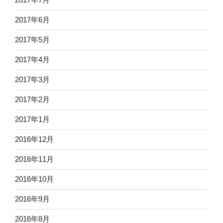
2017年6月
2017年5月
2017年4月
2017年3月
2017年2月
2017年1月
2016年12月
2016年11月
2016年10月
2016年9月
2016年8月