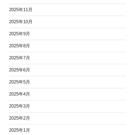
2025年11月
2025年10月
2025年9月
2025年8月
2025年7月
2025年6月
2025年5月
2025年4月
2025年3月
2025年2月
2025年1月