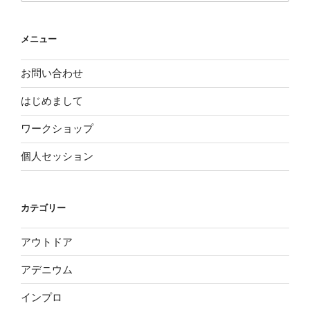
メニュー
お問い合わせ
はじめまして
ワークショップ
個人セッション
カテゴリー
アウトドア
アデニウム
インプロ