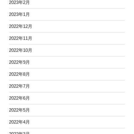
2023年2月
2023年1月
2022年12月
2022年11月
2022年10月
2022年9月
2022年8月
2022年7月
2022年6月
2022年5月
2022年4月
2022年3月