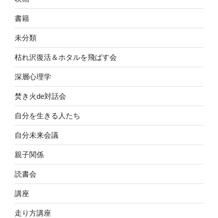
書籍
未分類
枯れ沢復活＆ホタルを飛ばす会
深層心理学
焚き火de対話会
自分を生きる人たち
自分未来会議
親子関係
読書会
講座
走り方講座