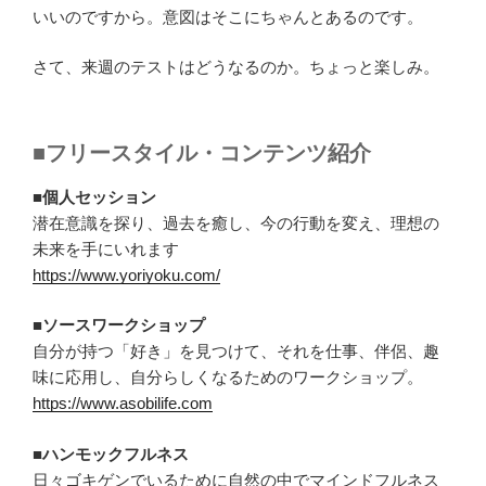
いいのですから。意図はそこにちゃんとあるのです。
さて、来週のテストはどうなるのか。ちょっと楽しみ。
■フリースタイル・コンテンツ紹介
■個人セッション
潜在意識を探り、過去を癒し、今の行動を変え、理想の
未来を手にいれます
https://www.yoriyoku.com/
■ソースワークショップ
自分が持つ「好き」を見つけて、それを仕事、伴侶、趣
味に応用し、自分らしくなるためのワークショップ。
https://www.asobilife.com
■ハンモックフルネス
日々ゴキゲンでいるために自然の中でマインドフルネス