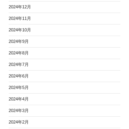
2024年12月
2024年11月
2024年10月
2024年9月
2024年8月
2024年7月
2024年6月
2024年5月
2024年4月
2024年3月
2024年2月