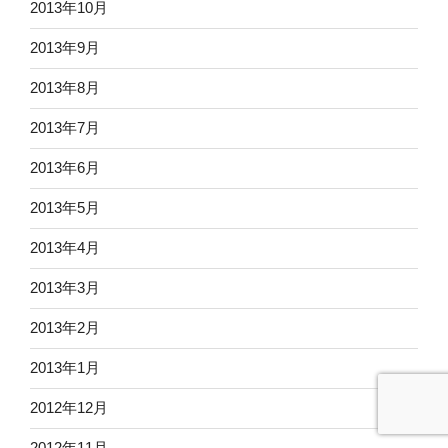
2013年10月
2013年9月
2013年8月
2013年7月
2013年6月
2013年5月
2013年4月
2013年3月
2013年2月
2013年1月
2012年12月
2012年11月