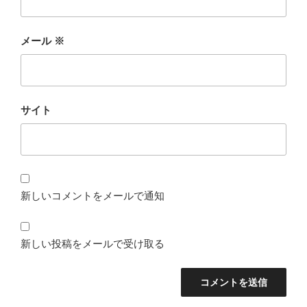
メール
※
サイト
新しいコメントをメールで通知
新しい投稿をメールで受け取る