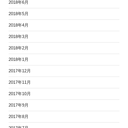
2018年6月
2018年5月
2018年4月
2018年3月
2018年2月
2018年1月
2017年12月
2017年11月
2017年10月
2017年9月
2017年8月
2017年7月