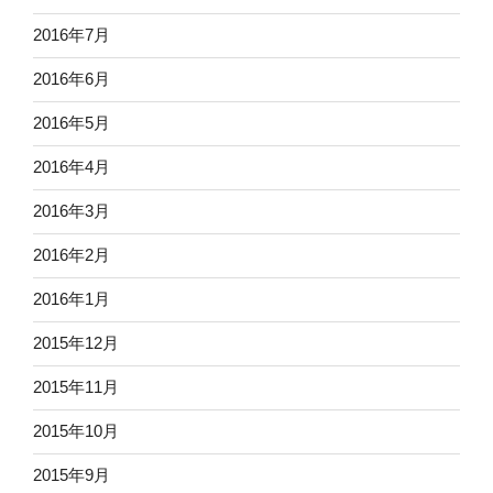
2016年7月
2016年6月
2016年5月
2016年4月
2016年3月
2016年2月
2016年1月
2015年12月
2015年11月
2015年10月
2015年9月