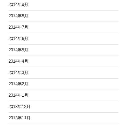
2014年9月
2014年8月
2014年7月
2014年6月
2014年5月
2014年4月
2014年3月
2014年2月
2014年1月
2013年12月
2013年11月