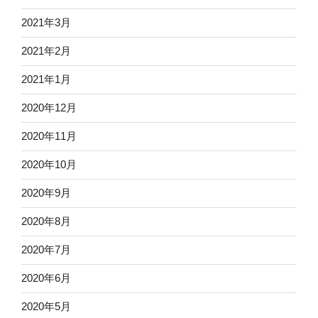
2021年3月
2021年2月
2021年1月
2020年12月
2020年11月
2020年10月
2020年9月
2020年8月
2020年7月
2020年6月
2020年5月