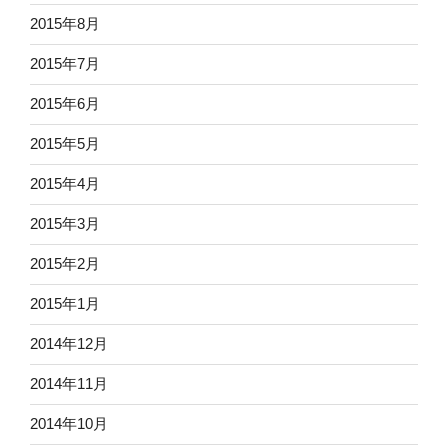
2015年8月
2015年7月
2015年6月
2015年5月
2015年4月
2015年3月
2015年2月
2015年1月
2014年12月
2014年11月
2014年10月