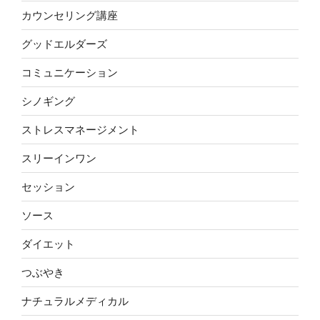
カウンセリング講座
グッドエルダーズ
コミュニケーション
シノギング
ストレスマネージメント
スリーインワン
セッション
ソース
ダイエット
つぶやき
ナチュラルメディカル