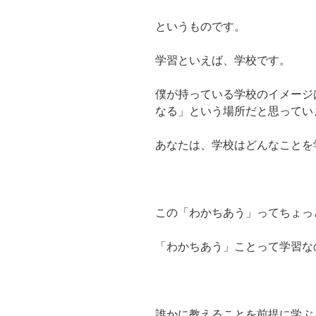
というものです。
学習といえば、学校です。
僕が持っている学校のイメージ
なる」という場所だと思ってい
あなたは、学校はどんなことを
この「わかちあう」ってちょっ
「わかちあう」ことって学習な
誰かに教えることを前提に学ぶ