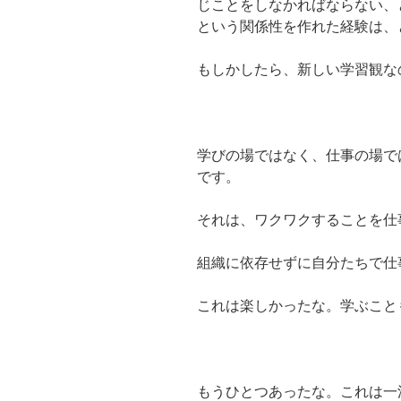
じことをしなかればならない、
という関係性を作れた経験は、
もしかしたら、新しい学習観な
学びの場ではなく、仕事の場で
です。
それは、ワクワクすることを仕
組織に依存せずに自分たちで仕
これは楽しかったな。学ぶこと
もうひとつあったな。これは一