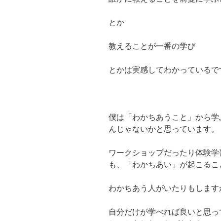
とか
教えることが一番の学び
とかは実感してわかっているで
僕は「わかちあうこと」から学
んじゃないかと思っています。
ワークショップだったり体験学
も、「わかちあい」が起こるこ
わかちあう人がいたりもします
自分だけが学べれば良いと思っ