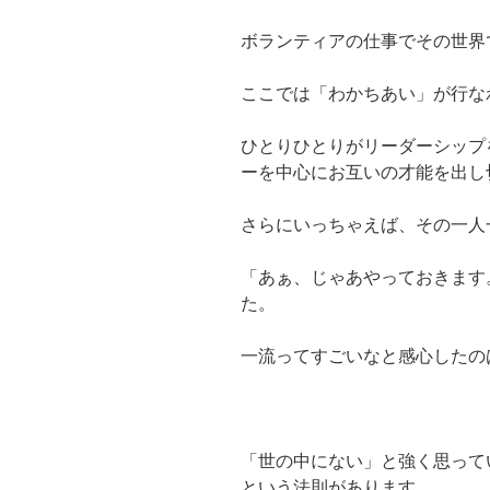
ボランティアの仕事でその世界
ここでは「わかちあい」が行な
ひとりひとりがリーダーシップ
ーを中心にお互いの才能を出し
さらにいっちゃえば、その一人
「あぁ、じゃあやっておきます
た。
一流ってすごいなと感心したの
「世の中にない」と強く思って
という法則があります。