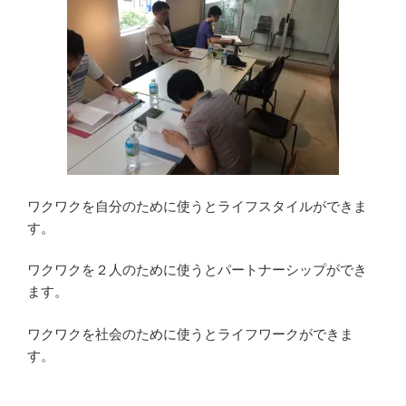
ワクワクを自分のために使うとライフスタイルができま
す。
ワクワクを２人のために使うとパートナーシップができ
ます。
ワクワクを社会のために使うとライフワークができま
す。