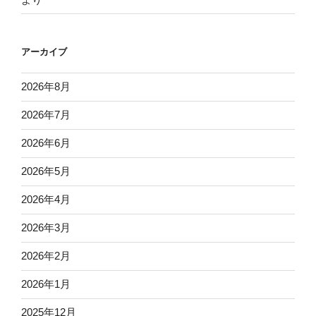
アーカイブ
2026年8月
2026年7月
2026年6月
2026年5月
2026年4月
2026年3月
2026年2月
2026年1月
2025年12月