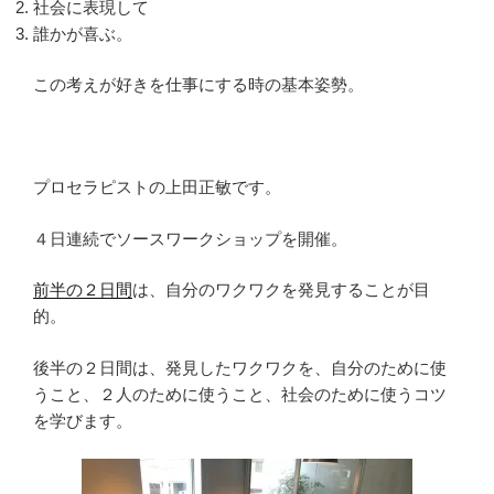
社会に表現して
誰かが喜ぶ。
この考えが好きを仕事にする時の基本姿勢。
プロセラピストの上田正敏です。
４日連続でソースワークショップを開催。
前半の２日間
は、自分のワクワクを発見することが目
的。
後半の２日間は、発見したワクワクを、自分のために使
うこと、２人のために使うこと、社会のために使うコツ
を学びます。