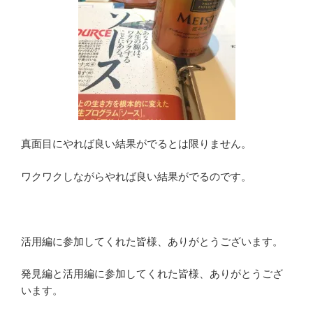
真面目にやれば良い結果がでるとは限りません。
ワクワクしながらやれば良い結果がでるのです。
活用編に参加してくれた皆様、ありがとうございます。
発見編と活用編に参加してくれた皆様、ありがとうござ
います。