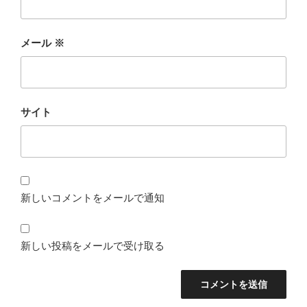
メール
※
サイト
新しいコメントをメールで通知
新しい投稿をメールで受け取る