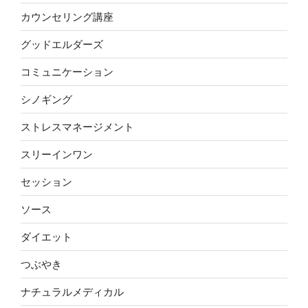
カウンセリング講座
グッドエルダーズ
コミュニケーション
シノギング
ストレスマネージメント
スリーインワン
セッション
ソース
ダイエット
つぶやき
ナチュラルメディカル