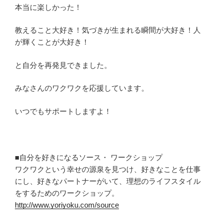
本当に楽しかった！
教えること大好き！気づきが生まれる瞬間が大好き！人
が輝くことが大好き！
と自分を再発見できました。
みなさんのワクワクを応援しています。
いつでもサポートしますよ！
■自分を好きになるソース・ ワークショップ
ワクワクという幸せの源泉を見つけ、好きなことを仕事
にし、好きなパートナーがいて、理想のライフスタイル
をするためのワークショップ。
http://www.yoriyoku.com/source