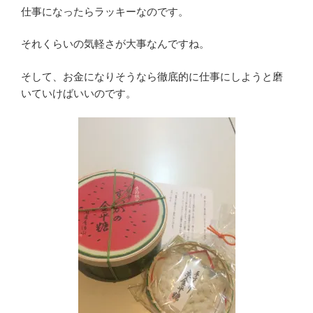
仕事になったらラッキーなのです。
それくらいの気軽さが大事なんですね。
そして、お金になりそうなら徹底的に仕事にしようと磨
いていけばいいのです。