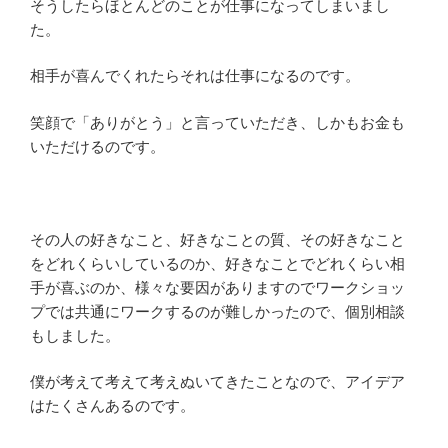
そうしたらほとんどのことが仕事になってしまいまし
た。
相手が喜んでくれたらそれは仕事になるのです。
笑顔で「ありがとう」と言っていただき、しかもお金も
いただけるのです。
その人の好きなこと、好きなことの質、その好きなこと
をどれくらいしているのか、好きなことでどれくらい相
手が喜ぶのか、様々な要因がありますのでワークショッ
プでは共通にワークするのが難しかったので、個別相談
もしました。
僕が考えて考えて考えぬいてきたことなので、アイデア
はたくさんあるのです。