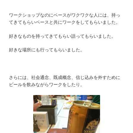
ワークショップなのにベースがワクワクな人には、持っ
てきてもらいベースと共にワークをしてもらいました。
好きなものを持ってきてもらい語ってもらいました。
好きな場所にも行ってもらいました。
さらには、社会通念、既成概念、信じ込みを外すために
ビールを飲みながらワークをしたり。