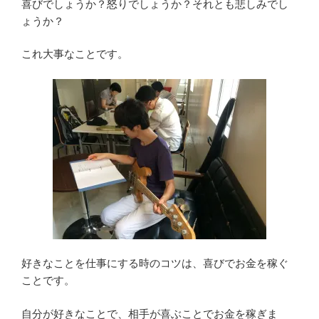
喜びでしょうか？怒りでしょうか？それとも悲しみでし
ょうか？
これ大事なことです。
好きなことを仕事にする時のコツは、喜びでお金を稼ぐ
ことです。
自分が好きなことで、相手が喜ぶことでお金を稼ぎま