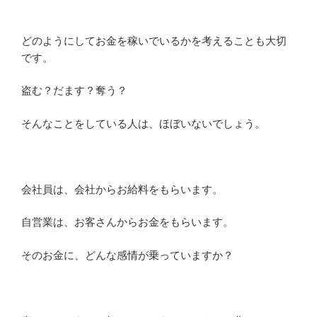
どのようにしてお金を稼いでいるかを考えることも大切
です。
盗む？だます？奪う？
そんなことをしている人は、ほぼいないでしょう。
会社員は、会社からお給料をもらいます。
自営業は、お客さんからお金をもらいます。
そのお金に、どんな感情が乗っていますか？