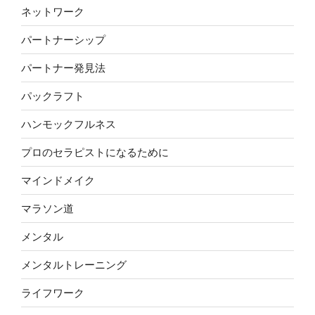
ネットワーク
パートナーシップ
パートナー発見法
パックラフト
ハンモックフルネス
プロのセラピストになるために
マインドメイク
マラソン道
メンタル
メンタルトレーニング
ライフワーク