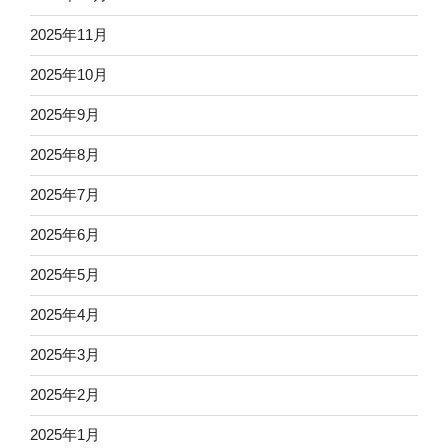
2025年11月
2025年10月
2025年9月
2025年8月
2025年7月
2025年6月
2025年5月
2025年4月
2025年3月
2025年2月
2025年1月