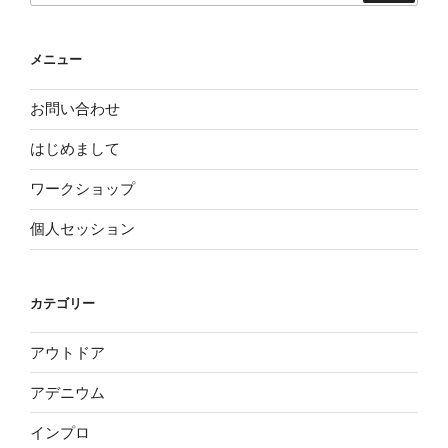
メニュー
お問い合わせ
はじめまして
ワークショップ
個人セッション
カテゴリー
アウトドア
アデニウム
インプロ