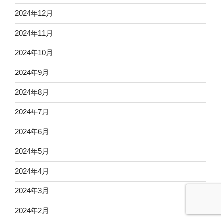
2024年12月
2024年11月
2024年10月
2024年9月
2024年8月
2024年7月
2024年6月
2024年5月
2024年4月
2024年3月
2024年2月