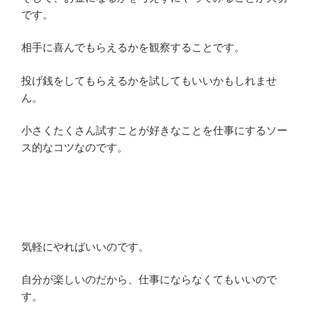
です。
相手に喜んでもらえるかを観察することです。
投げ銭をしてもらえるかを試してもいいかもしれませ
ん。
小さくたくさん試すことが好きなことを仕事にするソー
ス的なコツなのです。
気軽にやればいいのです。
自分が楽しいのだから、仕事にならなくてもいいので
す。