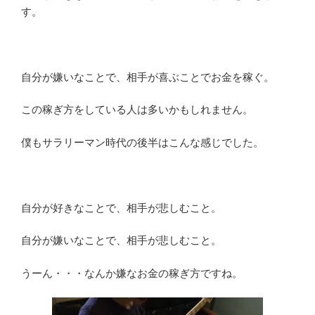
す。
自分が嫌いなことで、相手が喜ぶことでお金を稼ぐ。
この稼ぎ方をしている人は多いかもしれません。
僕もサラリーマン時代の後半はこんな感じでした。
自分が好きなことで、相手が悲しむこと。
自分が嫌いなことで、相手が悲しむこと。
うーん・・・なんか嫌なお金の稼ぎ方ですね。