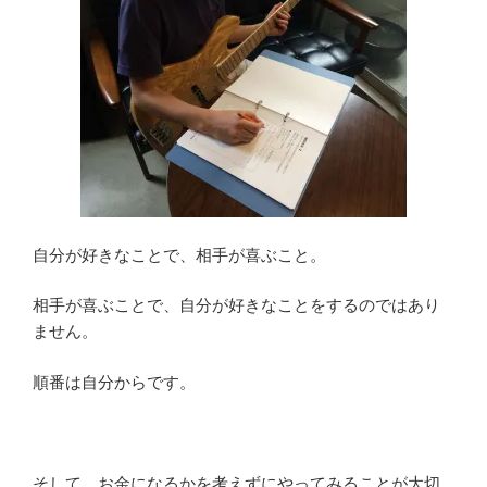
自分が好きなことで、相手が喜ぶこと。
相手が喜ぶことで、自分が好きなことをするのではあり
ません。
順番は自分からです。
そして、お金になるかを考えずにやってみることが大切