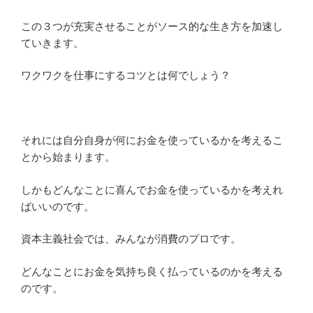
この３つが充実させることがソース的な生き方を加速し
ていきます。
ワクワクを仕事にするコツとは何でしょう？
それには自分自身が何にお金を使っているかを考えるこ
とから始まります。
しかもどんなことに喜んでお金を使っているかを考えれ
ばいいのです。
資本主義社会では、みんなが消費のプロです。
どんなことにお金を気持ち良く払っているのかを考える
のです。