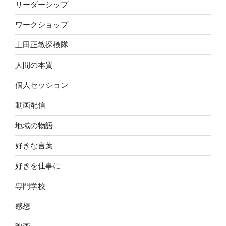
リーダーシップ
ワークショップ
上田正敏探検隊
人間の本質
個人セッション
動画配信
地域の物語
好きな言葉
好きを仕事に
専門学校
感想