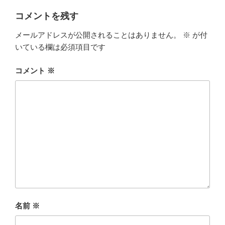
コメントを残す
メールアドレスが公開されることはありません。
※
が付
いている欄は必須項目です
コメント
※
名前
※